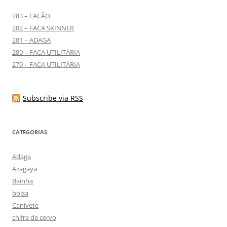
283 – FACÃO
282 – FACA SKINNER
281 – ADAGA
280 – FACA UTILITÁRIA
279 – FACA UTILITÁRIA
Subscribe via RSS
CATEGORIAS
Adaga
Azagaya
Bainha
bolsa
Canivete
chifre de cervo