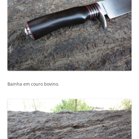
Bainha em couro bovino.