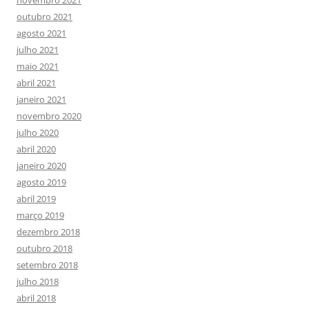
novembro 2021
outubro 2021
agosto 2021
julho 2021
maio 2021
abril 2021
janeiro 2021
novembro 2020
julho 2020
abril 2020
janeiro 2020
agosto 2019
abril 2019
março 2019
dezembro 2018
outubro 2018
setembro 2018
julho 2018
abril 2018