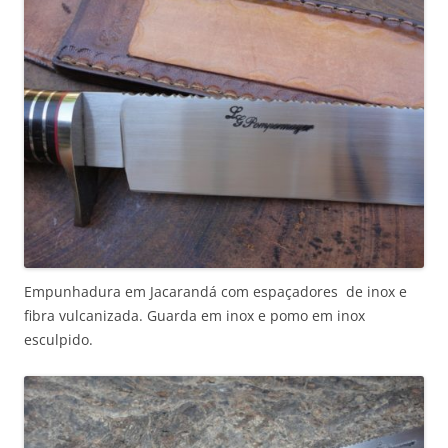
Empunhadura em Jacarandá com espaçadores de inox e
fibra vulcanizada. Guarda em inox e pomo em inox
esculpido.