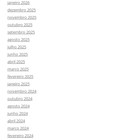
janeiro 2026
dezembro 2025
novembro 2025
outubro 2025
setembro 2025
agosto 2025
julho 2025
junho 2025
abril 2025
março 2025
fevereiro 2025
janeiro 2025
novembro 2024
outubro 2024
agosto 2024
junho 2024
abril 2024
março 2024
fevereiro 2024