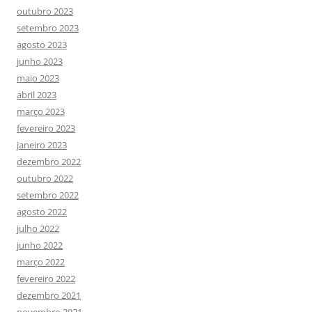
outubro 2023
setembro 2023
agosto 2023
junho 2023
maio 2023
abril 2023
março 2023
fevereiro 2023
janeiro 2023
dezembro 2022
outubro 2022
setembro 2022
agosto 2022
julho 2022
junho 2022
março 2022
fevereiro 2022
dezembro 2021