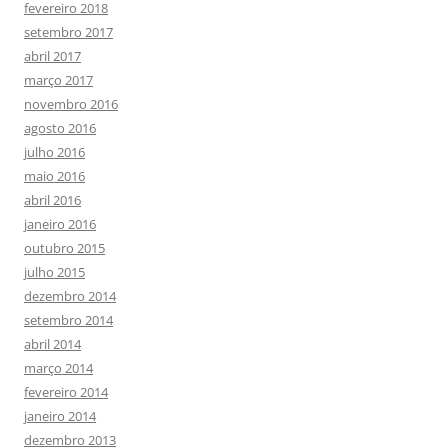
fevereiro 2018
setembro 2017
abril 2017
março 2017
novembro 2016
agosto 2016
julho 2016
maio 2016
abril 2016
janeiro 2016
outubro 2015
julho 2015
dezembro 2014
setembro 2014
abril 2014
março 2014
fevereiro 2014
janeiro 2014
dezembro 2013