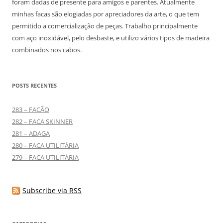
foram dadas de presente para amigos e parentes. Atualmente
minhas facas são elogiadas por apreciadores da arte, o que tem
permitido a comercialização de peças. Trabalho principalmente
com aço inoxidável, pelo desbaste, e utilizo vários tipos de madeira
combinados nos cabos.
POSTS RECENTES
283 – FACÃO
282 – FACA SKINNER
281 – ADAGA
280 – FACA UTILITÁRIA
279 – FACA UTILITÁRIA
Subscribe via RSS