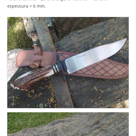
espessura = 6 mm.