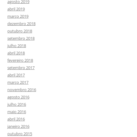
agosto 2019
abril 2019
março 2019
dezembro 2018
outubro 2018
setembro 2018
julho 2018
abril 2018
fevereiro 2018
setembro 2017
abril 2017
março 2017
novembro 2016
agosto 2016
julho 2016
maio 2016
abril 2016
janeiro 2016
outubro 2015