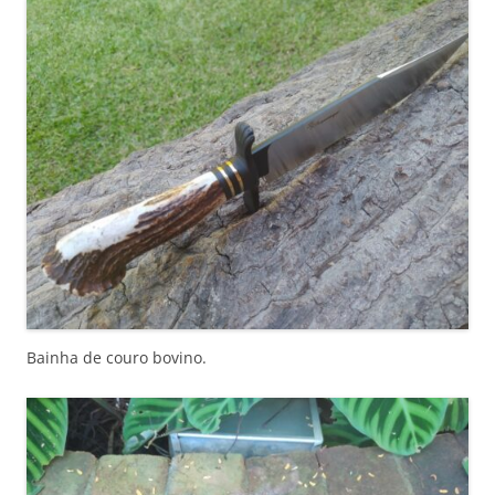
Bainha de couro bovino.