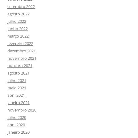
setembro 2022
agosto 2022
julho 2022
junho 2022
março 2022
fevereiro 2022
dezembro 2021
novembro 2021
outubro 2021
agosto 2021
julho 2021
maio 2021
abril 2021
janeiro 2021
novembro 2020
julho 2020
abril 2020
janeiro 2020