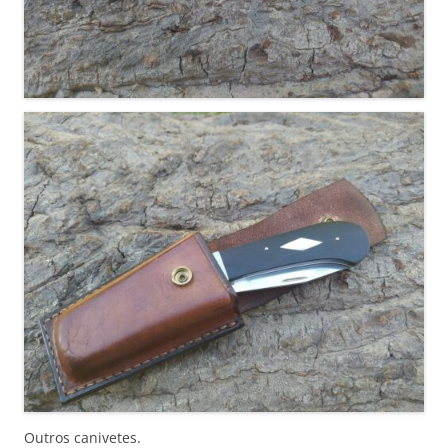
Outros canivetes.