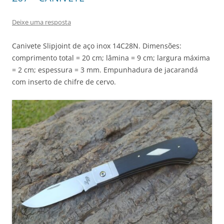
Deixe uma resposta
Canivete Slipjoint de aço inox 14C28N. Dimensões:
comprimento total = 20 cm; lâmina = 9 cm; largura máxima
= 2 cm; espessura = 3 mm. Empunhadura de jacarandá
com inserto de chifre de cervo.