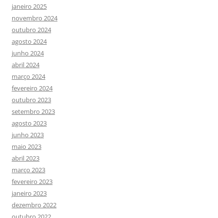
janeiro 2025
novembro 2024
outubro 2024
agosto 2024
junho 2024
abril 2024
março 2024
fevereiro 2024
outubro 2023
setembro 2023
agosto 2023
junho 2023
maio 2023
abril 2023
março 2023
fevereiro 2023
janeiro 2023
dezembro 2022
outubro 2022