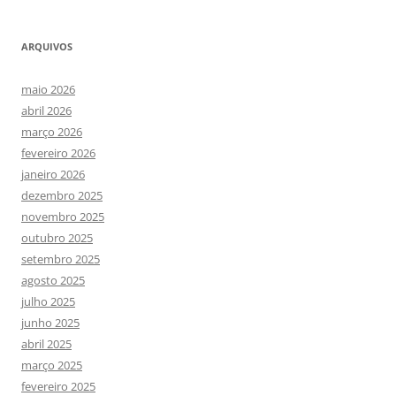
ARQUIVOS
maio 2026
abril 2026
março 2026
fevereiro 2026
janeiro 2026
dezembro 2025
novembro 2025
outubro 2025
setembro 2025
agosto 2025
julho 2025
junho 2025
abril 2025
março 2025
fevereiro 2025