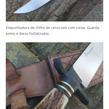
Empunhadura de chifre de cervo axis com coroa. Guarda,
pomo e dorso fosfatizados.