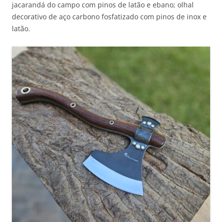
jacarandá do campo com pinos de latão e ebano; olhal
decorativo de aço carbono fosfatizado com pinos de inox e
latão.