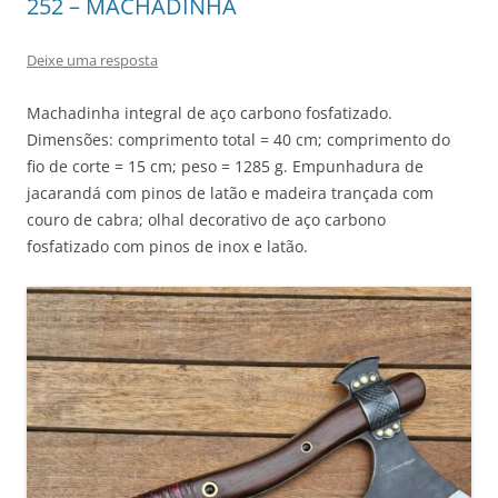
252 – MACHADINHA
Deixe uma resposta
Machadinha integral de aço carbono fosfatizado.
Dimensões: comprimento total = 40 cm; comprimento do
fio de corte = 15 cm; peso = 1285 g. Empunhadura de
jacarandá com pinos de latão e madeira trançada com
couro de cabra; olhal decorativo de aço carbono
fosfatizado com pinos de inox e latão.