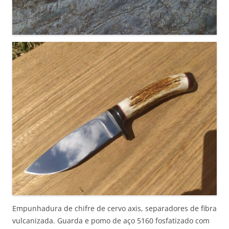
Empunhadura de chifre de cervo axis, separadores de fibra
vulcanizada. Guarda e pomo de aço 5160 fosfatizado com