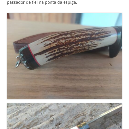
passador de fiel na ponta da espiga.