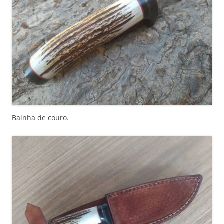
Bainha de couro.