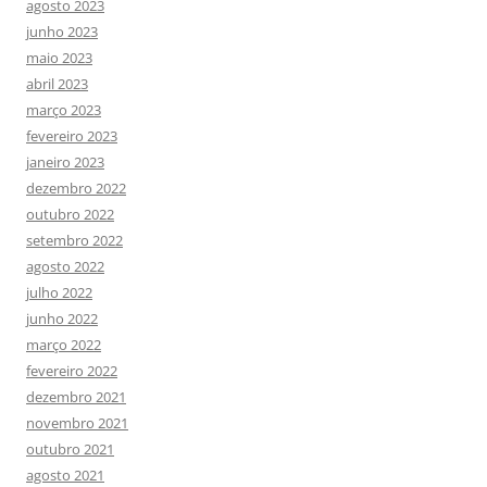
agosto 2023
junho 2023
maio 2023
abril 2023
março 2023
fevereiro 2023
janeiro 2023
dezembro 2022
outubro 2022
setembro 2022
agosto 2022
julho 2022
junho 2022
março 2022
fevereiro 2022
dezembro 2021
novembro 2021
outubro 2021
agosto 2021