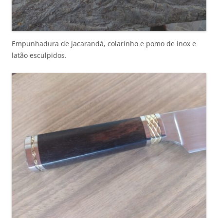
Empunhadura de jacarandá, colarinho e pomo de inox e
latão esculpidos.