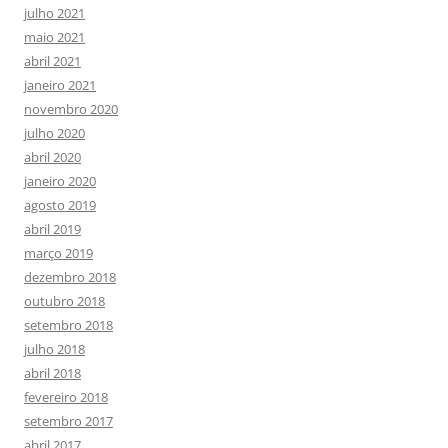
julho 2021
maio 2021
abril 2021
janeiro 2021
novembro 2020
julho 2020
abril 2020
janeiro 2020
agosto 2019
abril 2019
março 2019
dezembro 2018
outubro 2018
setembro 2018
julho 2018
abril 2018
fevereiro 2018
setembro 2017
abril 2017