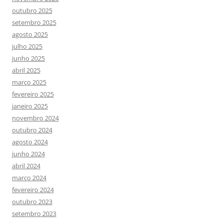
outubro 2025
setembro 2025
agosto 2025
julho 2025
junho 2025
abril 2025
março 2025
fevereiro 2025
janeiro 2025
novembro 2024
outubro 2024
agosto 2024
junho 2024
abril 2024
março 2024
fevereiro 2024
outubro 2023
setembro 2023