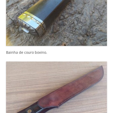
Bainha de couro bovino.