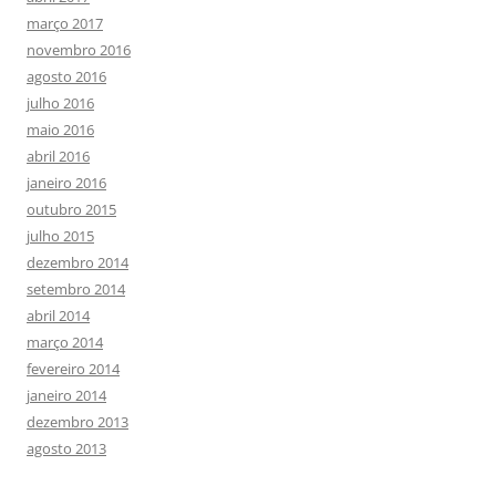
março 2017
novembro 2016
agosto 2016
julho 2016
maio 2016
abril 2016
janeiro 2016
outubro 2015
julho 2015
dezembro 2014
setembro 2014
abril 2014
março 2014
fevereiro 2014
janeiro 2014
dezembro 2013
agosto 2013