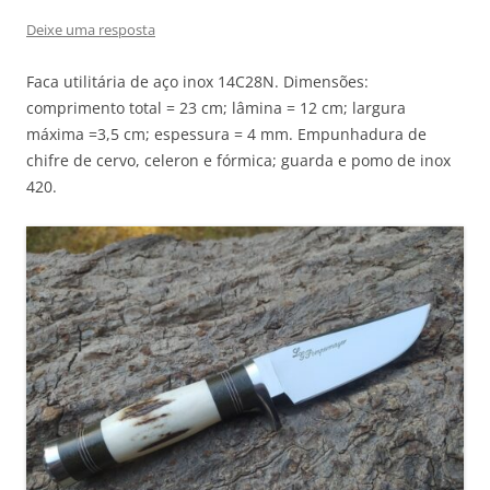
Deixe uma resposta
Faca utilitária de aço inox 14C28N. Dimensões:
comprimento total = 23 cm; lâmina = 12 cm; largura
máxima =3,5 cm; espessura = 4 mm. Empunhadura de
chifre de cervo, celeron e fórmica; guarda e pomo de inox
420.