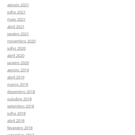
agosto 2021
julho 2021
maio 2021
abril 2021
janeiro 2021
novembro 2020
julho 2020
abril 2020
janeiro 2020
agosto 2019
abril 2019
março 2019
dezembro 2018
outubro 2018
setembro 2018
julho 2018
abril 2018
fevereiro 2018