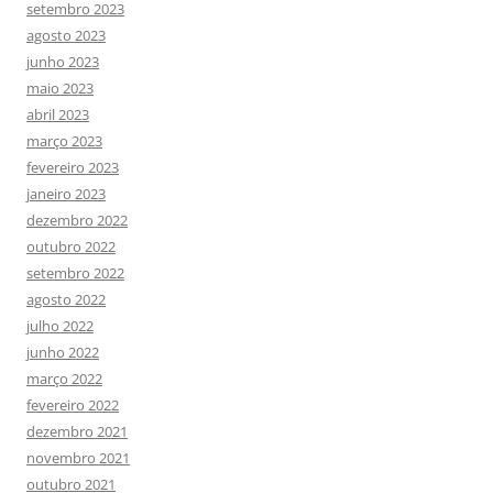
setembro 2023
agosto 2023
junho 2023
maio 2023
abril 2023
março 2023
fevereiro 2023
janeiro 2023
dezembro 2022
outubro 2022
setembro 2022
agosto 2022
julho 2022
junho 2022
março 2022
fevereiro 2022
dezembro 2021
novembro 2021
outubro 2021