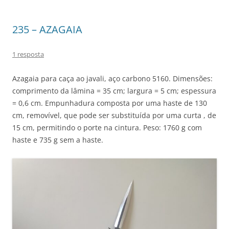
235 – AZAGAIA
1 resposta
Azagaia para caça ao javali, aço carbono 5160. Dimensões:
comprimento da lâmina = 35 cm; largura = 5 cm; espessura
= 0,6 cm. Empunhadura composta por uma haste de 130
cm, removível, que pode ser substituída por uma curta , de
15 cm, permitindo o porte na cintura. Peso: 1760 g com
haste e 735 g sem a haste.