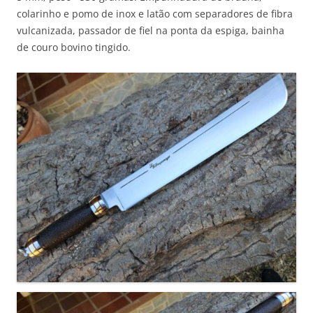
colarinho e pomo de inox e latão com separadores de fibra
vulcanizada, passador de fiel na ponta da espiga, bainha
de couro bovino tingido.