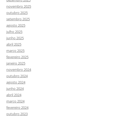
dezembro 2025
novembro 2025
outubro 2025
setembro 2025
agosto 2025
julho 2025
junho 2025
abril 2025
março 2025
fevereiro 2025
janeiro 2025
novembro 2024
outubro 2024
agosto 2024
junho 2024
abril 2024
março 2024
fevereiro 2024
outubro 2023