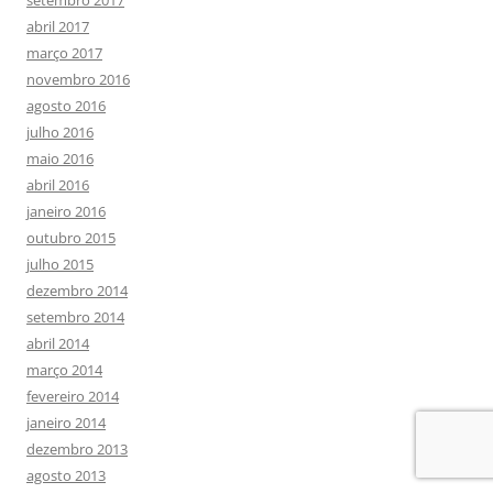
setembro 2017
abril 2017
março 2017
novembro 2016
agosto 2016
julho 2016
maio 2016
abril 2016
janeiro 2016
outubro 2015
julho 2015
dezembro 2014
setembro 2014
abril 2014
março 2014
fevereiro 2014
janeiro 2014
dezembro 2013
agosto 2013