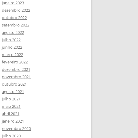
janeiro 2023
dezembro 2022
outubro 2022
setembro 2022
agosto 2022
julho 2022
junho 2022
março 2022
fevereiro 2022
dezembro 2021
novembro 2021
outubro 2021
agosto 2021
julho 2021
maio 2021
abril 2021
janeiro 2021
novembro 2020
julho 2020