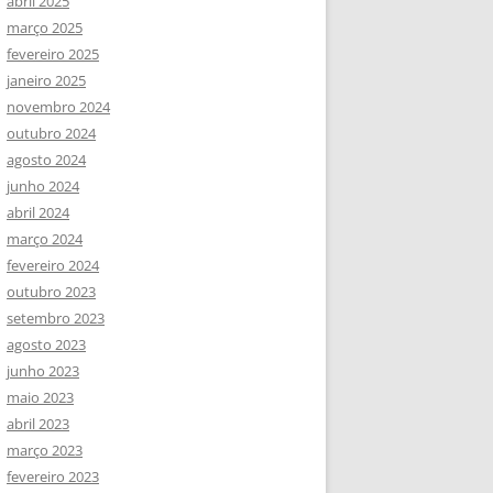
abril 2025
março 2025
fevereiro 2025
janeiro 2025
novembro 2024
outubro 2024
agosto 2024
junho 2024
abril 2024
março 2024
fevereiro 2024
outubro 2023
setembro 2023
agosto 2023
junho 2023
maio 2023
abril 2023
março 2023
fevereiro 2023