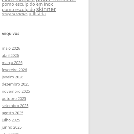
pomo esculpido em inox
skinner
pomo esculpído
utilitária
têmpera seletiva
ARQUIVOS
maio 2026
abril 2026
março 2026
fevereiro 2026
janeiro 2026
dezembro 2025
novembro 2025
outubro 2025
setembro 2025
agosto 2025
julho 2025
junho 2025