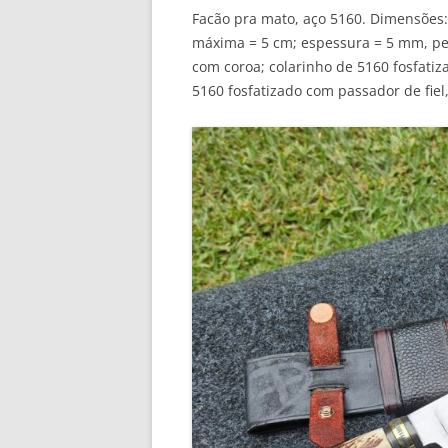
Facão pra mato, aço 5160. Dimensões:
máxima = 5 cm; espessura = 5 mm, pe
com coroa; colarinho de 5160 fosfatiza
5160 fosfatizado com passador de fiel