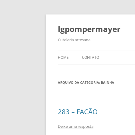
lgpompermayer
Cutelaria artesanal
HOME
CONTATO
ARQUIVO DA CATEGORIA:
BAINHA
283 – FACÃO
Deixe uma resposta