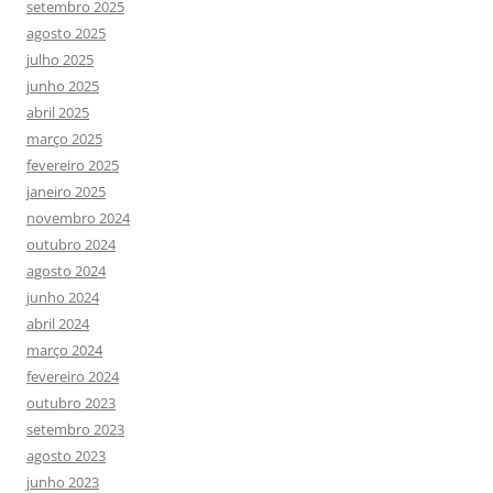
setembro 2025
agosto 2025
julho 2025
junho 2025
abril 2025
março 2025
fevereiro 2025
janeiro 2025
novembro 2024
outubro 2024
agosto 2024
junho 2024
abril 2024
março 2024
fevereiro 2024
outubro 2023
setembro 2023
agosto 2023
junho 2023