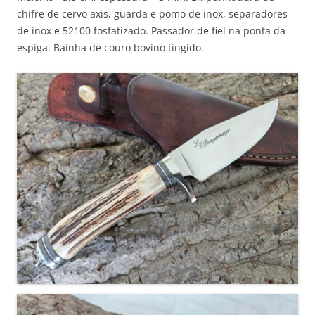
chifre de cervo axis, guarda e pomo de inox, separadores
de inox e 52100 fosfatizado. Passador de fiel na ponta da
espiga. Bainha de couro bovino tingido.