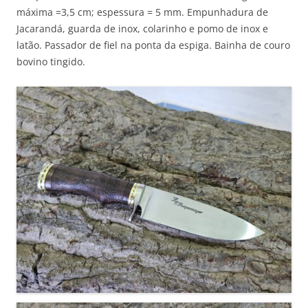
máxima =3,5 cm; espessura = 5 mm. Empunhadura de
Jacarandá, guarda de inox, colarinho e pomo de inox e
latão. Passador de fiel na ponta da espiga. Bainha de couro
bovino tingido.