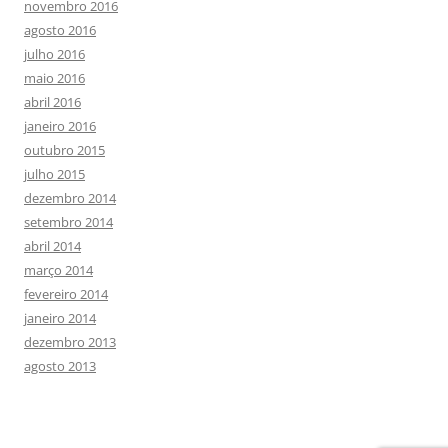
novembro 2016
agosto 2016
julho 2016
maio 2016
abril 2016
janeiro 2016
outubro 2015
julho 2015
dezembro 2014
setembro 2014
abril 2014
março 2014
fevereiro 2014
janeiro 2014
dezembro 2013
agosto 2013