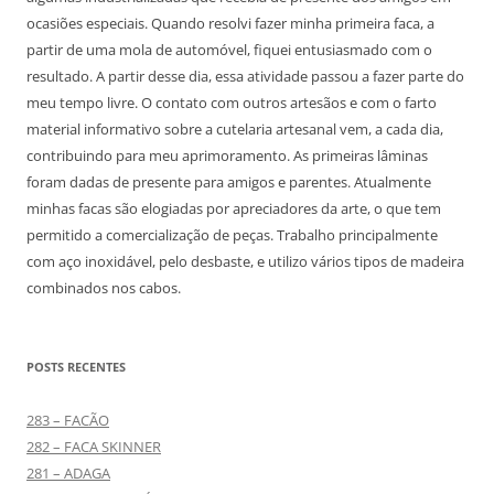
ocasiões especiais. Quando resolvi fazer minha primeira faca, a
partir de uma mola de automóvel, fiquei entusiasmado com o
resultado. A partir desse dia, essa atividade passou a fazer parte do
meu tempo livre. O contato com outros artesãos e com o farto
material informativo sobre a cutelaria artesanal vem, a cada dia,
contribuindo para meu aprimoramento. As primeiras lâminas
foram dadas de presente para amigos e parentes. Atualmente
minhas facas são elogiadas por apreciadores da arte, o que tem
permitido a comercialização de peças. Trabalho principalmente
com aço inoxidável, pelo desbaste, e utilizo vários tipos de madeira
combinados nos cabos.
POSTS RECENTES
283 – FACÃO
282 – FACA SKINNER
281 – ADAGA