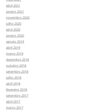
abril 2021
janeiro 2021
novembro 2020
julho 2020
abril 2020
janeiro 2020
agosto 2019
abril 2019
março 2019
dezembro 2018
outubro 2018
setembro 2018
julho 2018
abril 2018
fevereiro 2018
setembro 2017
abril 2017
março 2017