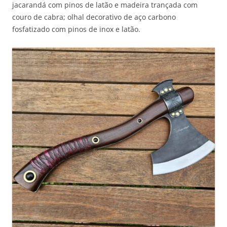
jacarandá com pinos de latão e madeira trançada com
couro de cabra; olhal decorativo de aço carbono
fosfatizado com pinos de inox e latão.