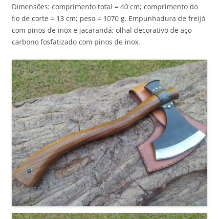
Dimensões: comprimento total = 40 cm; comprimento do
fio de corte = 13 cm; peso = 1070 g. Empunhadura de freijó
com pinos de inox e jacarandá; olhal decorativo de aço
carbono fosfatizado com pinos de inox.