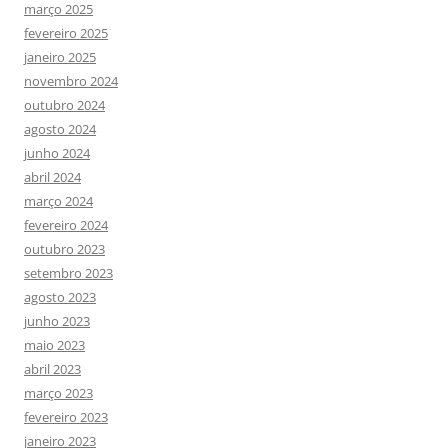
março 2025
fevereiro 2025
janeiro 2025
novembro 2024
outubro 2024
agosto 2024
junho 2024
abril 2024
março 2024
fevereiro 2024
outubro 2023
setembro 2023
agosto 2023
junho 2023
maio 2023
abril 2023
março 2023
fevereiro 2023
janeiro 2023