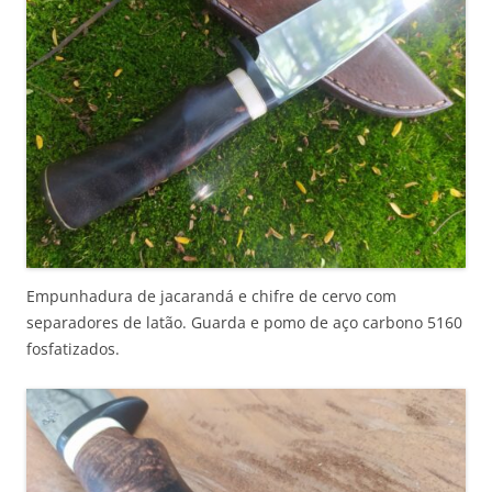
Empunhadura de jacarandá e chifre de cervo com
separadores de latão. Guarda e pomo de aço carbono 5160
fosfatizados.