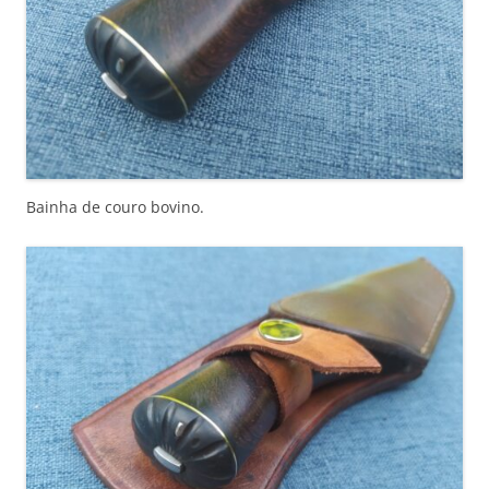
Bainha de couro bovino.