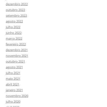
dezembro 2022
outubro 2022
setembro 2022
agosto 2022
julho 2022
junho 2022
março 2022
fevereiro 2022
dezembro 2021
novembro 2021
outubro 2021
agosto 2021
julho 2021
maio 2021
abril 2021
janeiro 2021
novembro 2020
julho 2020