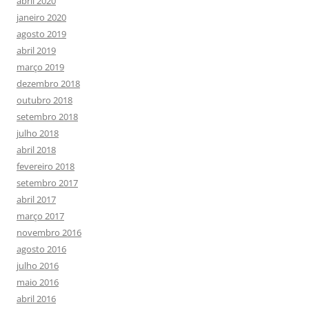
abril 2020
janeiro 2020
agosto 2019
abril 2019
março 2019
dezembro 2018
outubro 2018
setembro 2018
julho 2018
abril 2018
fevereiro 2018
setembro 2017
abril 2017
março 2017
novembro 2016
agosto 2016
julho 2016
maio 2016
abril 2016