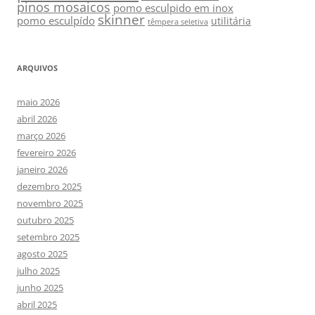
pinos mosaicos
pomo esculpido em inox
skinner
pomo esculpído
utilitária
têmpera seletiva
ARQUIVOS
maio 2026
abril 2026
março 2026
fevereiro 2026
janeiro 2026
dezembro 2025
novembro 2025
outubro 2025
setembro 2025
agosto 2025
julho 2025
junho 2025
abril 2025