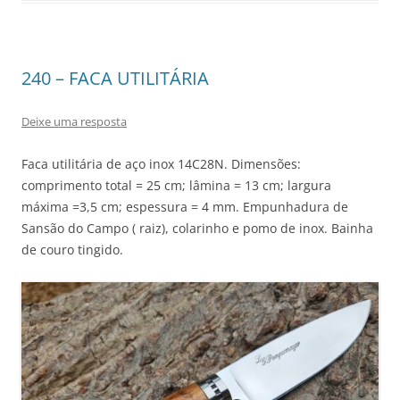
240 – FACA UTILITÁRIA
Deixe uma resposta
Faca utilitária de aço inox 14C28N. Dimensões:
comprimento total = 25 cm; lâmina = 13 cm; largura
máxima =3,5 cm; espessura = 4 mm. Empunhadura de
Sansão do Campo ( raiz), colarinho e pomo de inox. Bainha
de couro tingido.