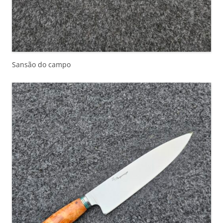
Sansão do campo