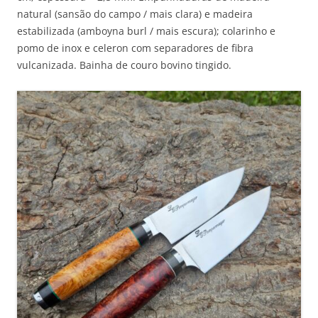
natural (sansão do campo / mais clara) e madeira
estabilizada (amboyna burl / mais escura); colarinho e
pomo de inox e celeron com separadores de fibra
vulcanizada. Bainha de couro bovino tingido.