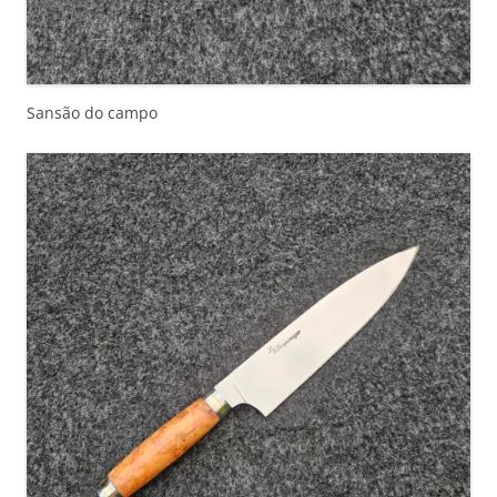
Sansão do campo