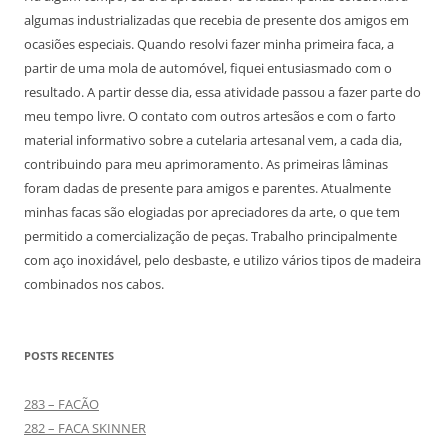
algumas industrializadas que recebia de presente dos amigos em
ocasiões especiais. Quando resolvi fazer minha primeira faca, a
partir de uma mola de automóvel, fiquei entusiasmado com o
resultado. A partir desse dia, essa atividade passou a fazer parte do
meu tempo livre. O contato com outros artesãos e com o farto
material informativo sobre a cutelaria artesanal vem, a cada dia,
contribuindo para meu aprimoramento. As primeiras lâminas
foram dadas de presente para amigos e parentes. Atualmente
minhas facas são elogiadas por apreciadores da arte, o que tem
permitido a comercialização de peças. Trabalho principalmente
com aço inoxidável, pelo desbaste, e utilizo vários tipos de madeira
combinados nos cabos.
POSTS RECENTES
283 – FACÃO
282 – FACA SKINNER