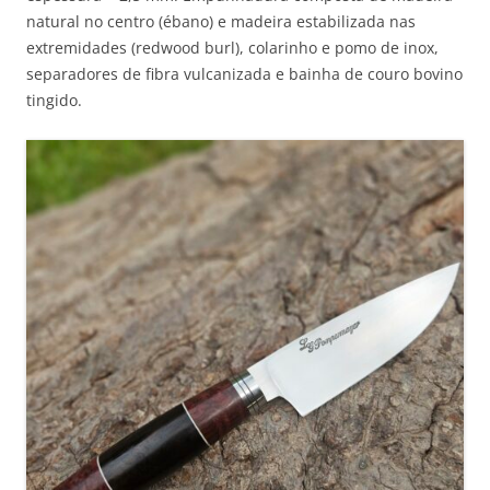
natural no centro (ébano) e madeira estabilizada nas
extremidades (redwood burl), colarinho e pomo de inox,
separadores de fibra vulcanizada e bainha de couro bovino
tingido.