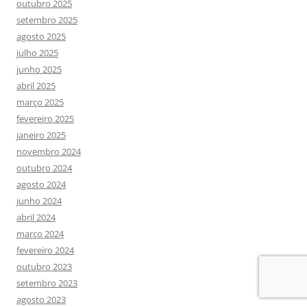
outubro 2025
setembro 2025
agosto 2025
julho 2025
junho 2025
abril 2025
março 2025
fevereiro 2025
janeiro 2025
novembro 2024
outubro 2024
agosto 2024
junho 2024
abril 2024
março 2024
fevereiro 2024
outubro 2023
setembro 2023
agosto 2023