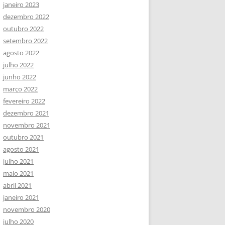
janeiro 2023
dezembro 2022
outubro 2022
setembro 2022
agosto 2022
julho 2022
junho 2022
março 2022
fevereiro 2022
dezembro 2021
novembro 2021
outubro 2021
agosto 2021
julho 2021
maio 2021
abril 2021
janeiro 2021
novembro 2020
julho 2020