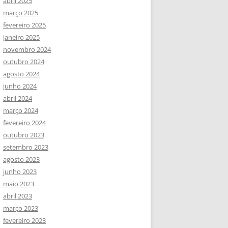
abril 2025
março 2025
fevereiro 2025
janeiro 2025
novembro 2024
outubro 2024
agosto 2024
junho 2024
abril 2024
março 2024
fevereiro 2024
outubro 2023
setembro 2023
agosto 2023
junho 2023
maio 2023
abril 2023
março 2023
fevereiro 2023