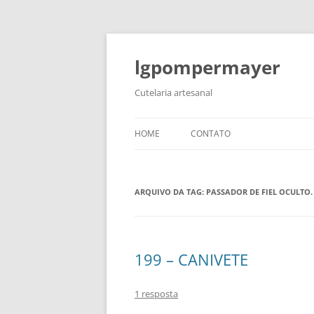
lgpompermayer
Cutelaria artesanal
HOME
CONTATO
ARQUIVO DA TAG:
PASSADOR DE FIEL OCULTO.
199 – CANIVETE
1 resposta