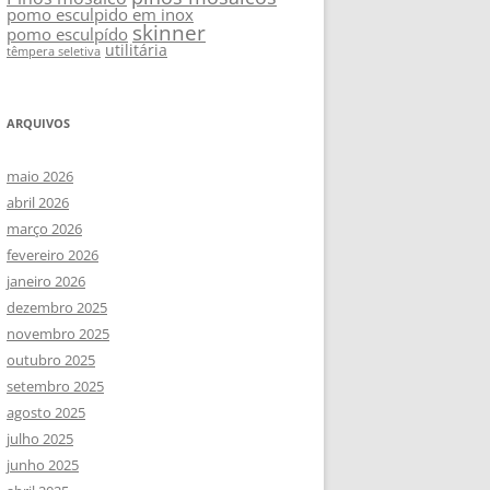
pomo esculpido em inox
skinner
pomo esculpído
utilitária
têmpera seletiva
ARQUIVOS
maio 2026
abril 2026
março 2026
fevereiro 2026
janeiro 2026
dezembro 2025
novembro 2025
outubro 2025
setembro 2025
agosto 2025
julho 2025
junho 2025