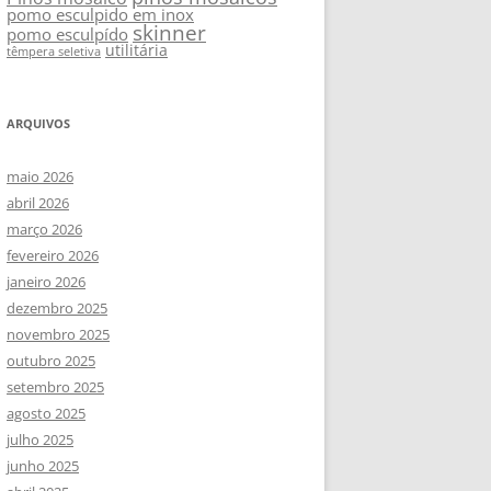
pomo esculpido em inox
skinner
pomo esculpído
utilitária
têmpera seletiva
ARQUIVOS
maio 2026
abril 2026
março 2026
fevereiro 2026
janeiro 2026
dezembro 2025
novembro 2025
outubro 2025
setembro 2025
agosto 2025
julho 2025
junho 2025