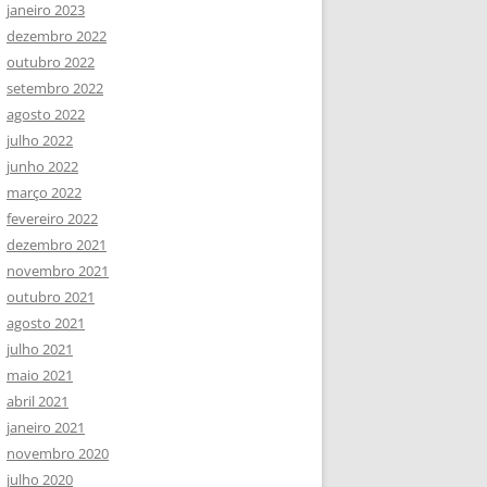
janeiro 2023
dezembro 2022
outubro 2022
setembro 2022
agosto 2022
julho 2022
junho 2022
março 2022
fevereiro 2022
dezembro 2021
novembro 2021
outubro 2021
agosto 2021
julho 2021
maio 2021
abril 2021
janeiro 2021
novembro 2020
julho 2020