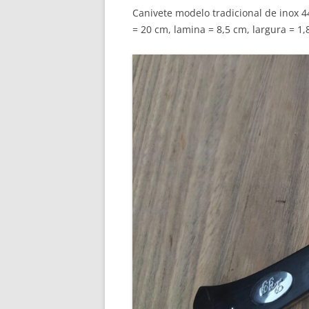
Canivete modelo tradicional de inox 
= 20 cm, lamina = 8,5 cm, largura = 1,