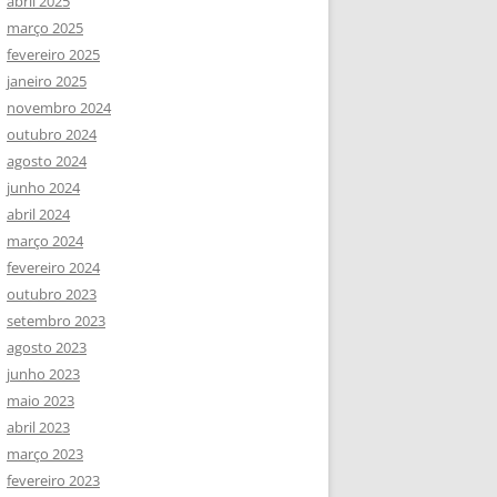
abril 2025
março 2025
fevereiro 2025
janeiro 2025
novembro 2024
outubro 2024
agosto 2024
junho 2024
abril 2024
março 2024
fevereiro 2024
outubro 2023
setembro 2023
agosto 2023
junho 2023
maio 2023
abril 2023
março 2023
fevereiro 2023