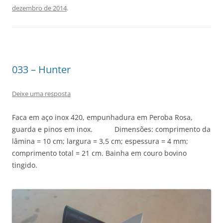
dezembro de 2014
.
033 – Hunter
Deixe uma resposta
Faca em aço inox 420, empunhadura em Peroba Rosa,
guarda e pinos em inox. Dimensões: comprimento da
lâmina = 10 cm; largura = 3,5 cm; espessura = 4 mm;
comprimento total = 21 cm. Bainha em couro bovino
tingido.