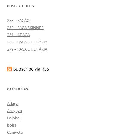
POSTS RECENTES
283 – FACÃO
282 – FACA SKINNER
281 – ADAGA
280 – FACA UTILITÁRIA
279 – FACA UTILITÁRIA
Subscribe via RSS
CATEGORIAS
Adaga
Azagaya
Bainha
bolsa
Canivete