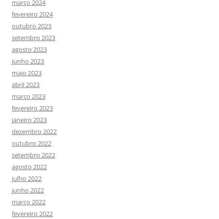
março 2024
fevereiro 2024
outubro 2023
setembro 2023
agosto 2023
junho 2023
maio 2023
abril 2023
março 2023
fevereiro 2023
janeiro 2023
dezembro 2022
outubro 2022
setembro 2022
agosto 2022
julho 2022
junho 2022
março 2022
fevereiro 2022