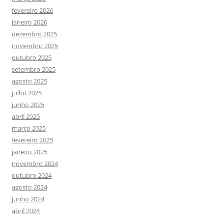
fevereiro 2026
janeiro 2026
dezembro 2025
novembro 2025
outubro 2025
setembro 2025
agosto 2025
julho 2025
junho 2025
abril 2025
março 2025
fevereiro 2025
janeiro 2025
novembro 2024
outubro 2024
agosto 2024
junho 2024
abril 2024