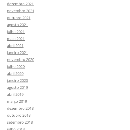
dezembro 2021
novembro 2021
outubro 2021
agosto 2021
julho 2021
maio 2021
abril 2021
janeiro 2021
novembro 2020
julho 2020
abril 2020
janeiro 2020
agosto 2019
abril 2019
março 2019
dezembro 2018
outubro 2018
setembro 2018
julho 2018