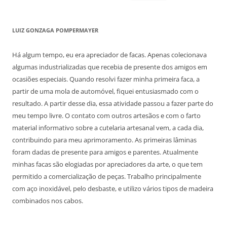
por:
LUIZ GONZAGA POMPERMAYER
Há algum tempo, eu era apreciador de facas. Apenas colecionava
algumas industrializadas que recebia de presente dos amigos em
ocasiões especiais. Quando resolvi fazer minha primeira faca, a
partir de uma mola de automóvel, fiquei entusiasmado com o
resultado. A partir desse dia, essa atividade passou a fazer parte do
meu tempo livre. O contato com outros artesãos e com o farto
material informativo sobre a cutelaria artesanal vem, a cada dia,
contribuindo para meu aprimoramento. As primeiras lâminas
foram dadas de presente para amigos e parentes. Atualmente
minhas facas são elogiadas por apreciadores da arte, o que tem
permitido a comercialização de peças. Trabalho principalmente
com aço inoxidável, pelo desbaste, e utilizo vários tipos de madeira
combinados nos cabos.