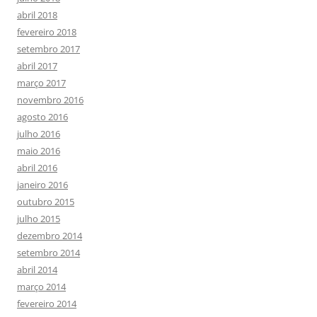
abril 2018
fevereiro 2018
setembro 2017
abril 2017
março 2017
novembro 2016
agosto 2016
julho 2016
maio 2016
abril 2016
janeiro 2016
outubro 2015
julho 2015
dezembro 2014
setembro 2014
abril 2014
março 2014
fevereiro 2014