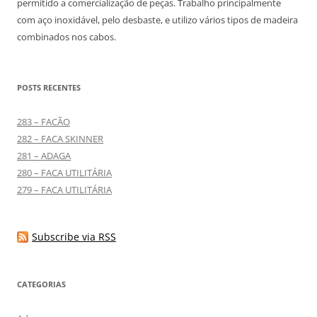
permitido a comercialização de peças. Trabalho principalmente
com aço inoxidável, pelo desbaste, e utilizo vários tipos de madeira
combinados nos cabos.
POSTS RECENTES
283 – FACÃO
282 – FACA SKINNER
281 – ADAGA
280 – FACA UTILITÁRIA
279 – FACA UTILITÁRIA
Subscribe via RSS
CATEGORIAS