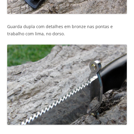
Guarda dupla com detalhes em bronze nas pontas e
trabalho com lima, no dorso.