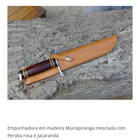
Empunhadura em madeira Muirapiranga mesclada com
Peroba rosa e Jacarandá.