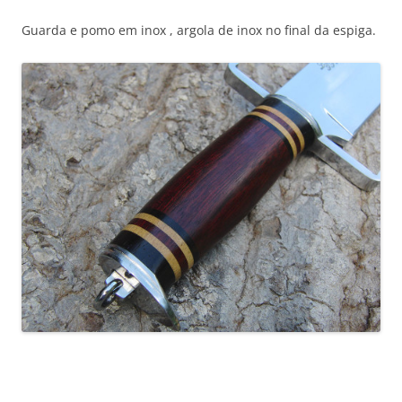
Guarda e pomo em inox , argola de inox no final da espiga.