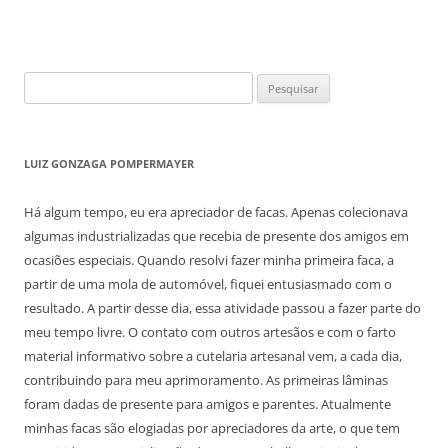
Pesquisar
por:
LUIZ GONZAGA POMPERMAYER
Há algum tempo, eu era apreciador de facas. Apenas colecionava
algumas industrializadas que recebia de presente dos amigos em
ocasiões especiais. Quando resolvi fazer minha primeira faca, a
partir de uma mola de automóvel, fiquei entusiasmado com o
resultado. A partir desse dia, essa atividade passou a fazer parte do
meu tempo livre. O contato com outros artesãos e com o farto
material informativo sobre a cutelaria artesanal vem, a cada dia,
contribuindo para meu aprimoramento. As primeiras lâminas
foram dadas de presente para amigos e parentes. Atualmente
minhas facas são elogiadas por apreciadores da arte, o que tem