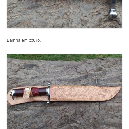
Bainha em couro.