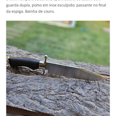
guarda dupla, pomo em inox esculpido; passante no final
da espiga. Bainha de couro.