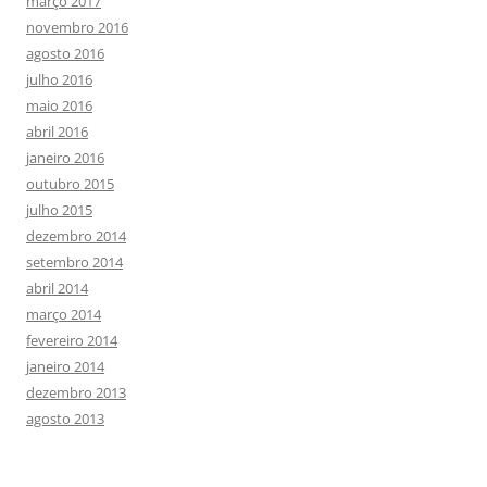
março 2017
novembro 2016
agosto 2016
julho 2016
maio 2016
abril 2016
janeiro 2016
outubro 2015
julho 2015
dezembro 2014
setembro 2014
abril 2014
março 2014
fevereiro 2014
janeiro 2014
dezembro 2013
agosto 2013