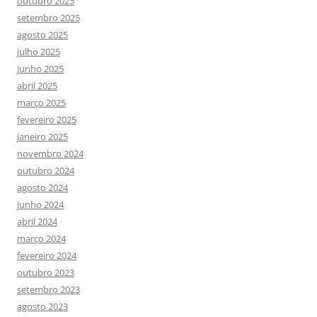
outubro 2025
setembro 2025
agosto 2025
julho 2025
junho 2025
abril 2025
março 2025
fevereiro 2025
janeiro 2025
novembro 2024
outubro 2024
agosto 2024
junho 2024
abril 2024
março 2024
fevereiro 2024
outubro 2023
setembro 2023
agosto 2023