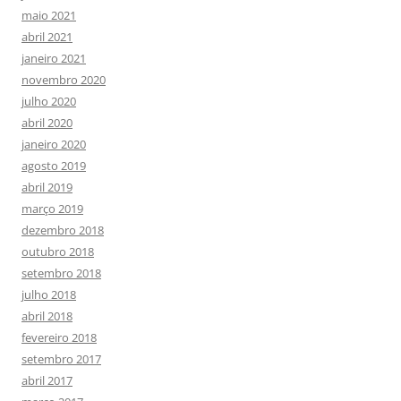
maio 2021
abril 2021
janeiro 2021
novembro 2020
julho 2020
abril 2020
janeiro 2020
agosto 2019
abril 2019
março 2019
dezembro 2018
outubro 2018
setembro 2018
julho 2018
abril 2018
fevereiro 2018
setembro 2017
abril 2017