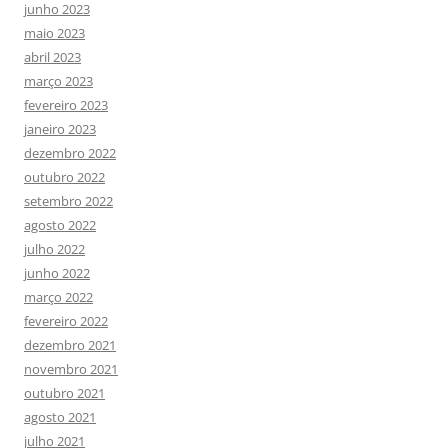
junho 2023
maio 2023
abril 2023
março 2023
fevereiro 2023
janeiro 2023
dezembro 2022
outubro 2022
setembro 2022
agosto 2022
julho 2022
junho 2022
março 2022
fevereiro 2022
dezembro 2021
novembro 2021
outubro 2021
agosto 2021
julho 2021