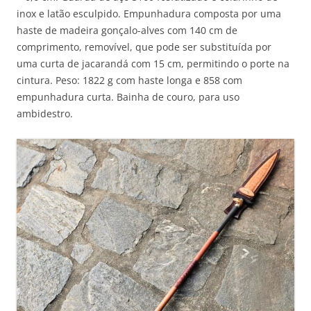
inox e latão esculpido. Empunhadura composta por uma
haste de madeira gonçalo-alves com 140 cm de
comprimento, removível, que pode ser substituída por
uma curta de jacarandá com 15 cm, permitindo o porte na
cintura. Peso: 1822 g com haste longa e 858 com
empunhadura curta. Bainha de couro, para uso
ambidestro.