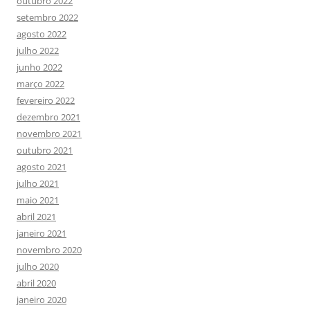
outubro 2022
setembro 2022
agosto 2022
julho 2022
junho 2022
março 2022
fevereiro 2022
dezembro 2021
novembro 2021
outubro 2021
agosto 2021
julho 2021
maio 2021
abril 2021
janeiro 2021
novembro 2020
julho 2020
abril 2020
janeiro 2020