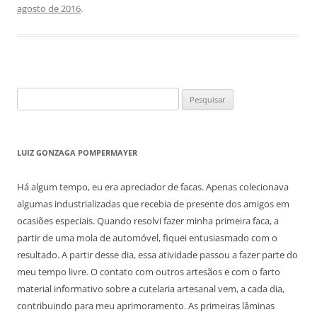
agosto de 2016
.
Pesquisar
por:
LUIZ GONZAGA POMPERMAYER
Há algum tempo, eu era apreciador de facas. Apenas colecionava
algumas industrializadas que recebia de presente dos amigos em
ocasiões especiais. Quando resolvi fazer minha primeira faca, a
partir de uma mola de automóvel, fiquei entusiasmado com o
resultado. A partir desse dia, essa atividade passou a fazer parte do
meu tempo livre. O contato com outros artesãos e com o farto
material informativo sobre a cutelaria artesanal vem, a cada dia,
contribuindo para meu aprimoramento. As primeiras lâminas