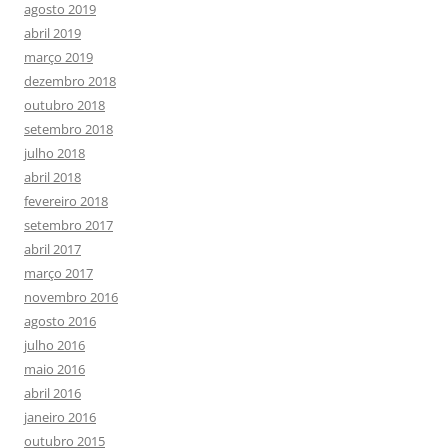
agosto 2019
abril 2019
março 2019
dezembro 2018
outubro 2018
setembro 2018
julho 2018
abril 2018
fevereiro 2018
setembro 2017
abril 2017
março 2017
novembro 2016
agosto 2016
julho 2016
maio 2016
abril 2016
janeiro 2016
outubro 2015