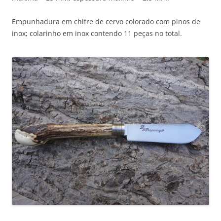
Empunhadura em chifre de cervo colorado com pinos de
inox; colarinho em inox contendo 11 peças no total.