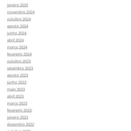
janeiro 2025
novembro 2024
outubro 2024
agosto 2024
junho 2024
abril 2024
março 2024
fevereiro 2024
outubro 2023
setembro 2023
agosto 2023
junho 2023
maio 2023
abril 2023
março 2023
fevereiro 2023
janeiro 2023
dezembro 2022