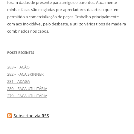
foram dadas de presente para amigos e parentes. Atualmente
minhas facas são elogiadas por apreciadores da arte, o que tem
permitido a comercialização de peças. Trabalho principalmente
com aço inoxidável, pelo desbaste, e utilizo vários tipos de madeira
combinados nos cabos.
POSTS RECENTES
283 – FACÃO
282 – FACA SKINNER
281 – ADAGA
280 – FACA UTILITÁRIA
279 – FACA UTILITÁRIA
Subscribe via RSS