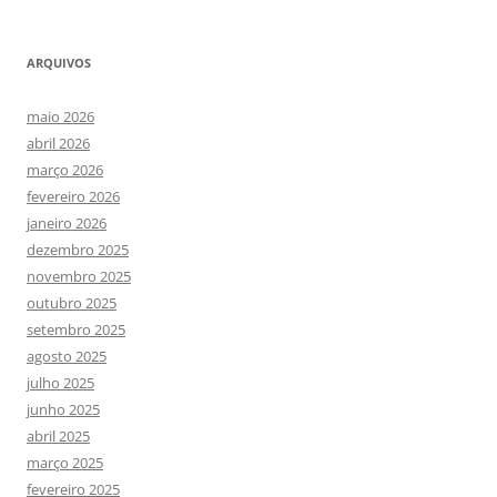
ARQUIVOS
maio 2026
abril 2026
março 2026
fevereiro 2026
janeiro 2026
dezembro 2025
novembro 2025
outubro 2025
setembro 2025
agosto 2025
julho 2025
junho 2025
abril 2025
março 2025
fevereiro 2025