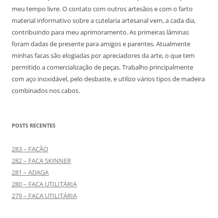
meu tempo livre. O contato com outros artesãos e com o farto
material informativo sobre a cutelaria artesanal vem, a cada dia,
contribuindo para meu aprimoramento. As primeiras lâminas
foram dadas de presente para amigos e parentes. Atualmente
minhas facas são elogiadas por apreciadores da arte, o que tem
permitido a comercialização de peças. Trabalho principalmente
com aço inoxidável, pelo desbaste, e utilizo vários tipos de madeira
combinados nos cabos.
POSTS RECENTES
283 – FACÃO
282 – FACA SKINNER
281 – ADAGA
280 – FACA UTILITÁRIA
279 – FACA UTILITÁRIA