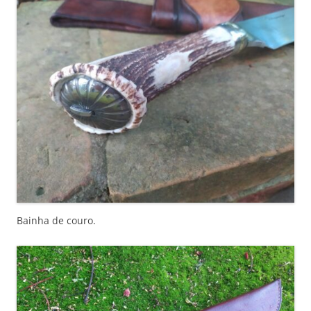
Bainha de couro.