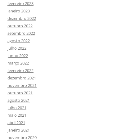
fevereiro 2023
janeiro 2023
dezembro 2022
outubro 2022
setembro 2022
agosto 2022
julho 2022
junho 2022
março 2022
fevereiro 2022
dezembro 2021
novembro 2021
outubro 2021
agosto 2021
julho 2021
maio 2021
abril 2021
janeiro 2021
novembro 2020