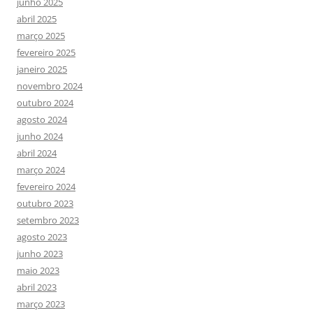
junho 2025
abril 2025
março 2025
fevereiro 2025
janeiro 2025
novembro 2024
outubro 2024
agosto 2024
junho 2024
abril 2024
março 2024
fevereiro 2024
outubro 2023
setembro 2023
agosto 2023
junho 2023
maio 2023
abril 2023
março 2023