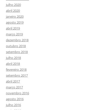
julho 2020
abril 2020
janeiro 2020
agosto 2019
abril 2019
março 2019
dezembro 2018
outubro 2018
setembro 2018
julho 2018
abril 2018
fevereiro 2018
setembro 2017
abril 2017
março 2017
novembro 2016
agosto 2016
julho 2016