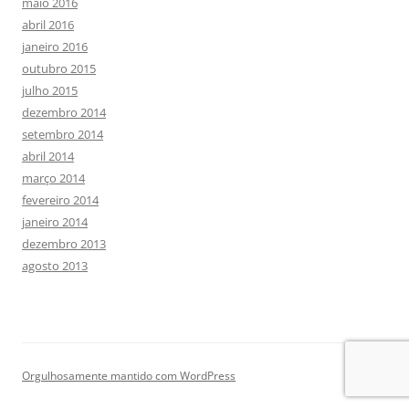
maio 2016
abril 2016
janeiro 2016
outubro 2015
julho 2015
dezembro 2014
setembro 2014
abril 2014
março 2014
fevereiro 2014
janeiro 2014
dezembro 2013
agosto 2013
Orgulhosamente mantido com WordPress