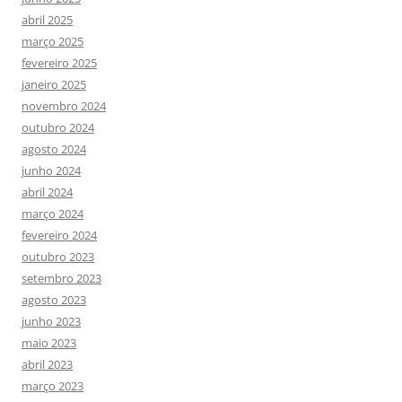
abril 2025
março 2025
fevereiro 2025
janeiro 2025
novembro 2024
outubro 2024
agosto 2024
junho 2024
abril 2024
março 2024
fevereiro 2024
outubro 2023
setembro 2023
agosto 2023
junho 2023
maio 2023
abril 2023
março 2023