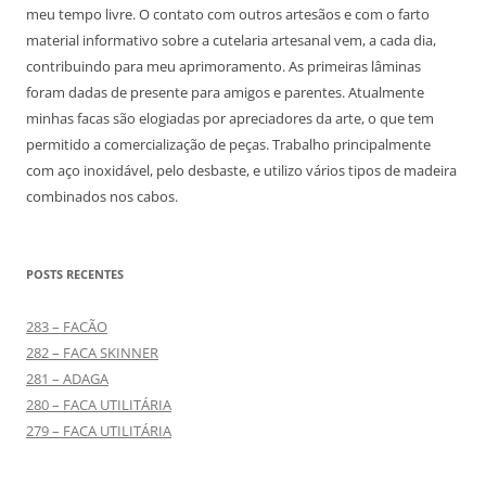
meu tempo livre. O contato com outros artesãos e com o farto
material informativo sobre a cutelaria artesanal vem, a cada dia,
contribuindo para meu aprimoramento. As primeiras lâminas
foram dadas de presente para amigos e parentes. Atualmente
minhas facas são elogiadas por apreciadores da arte, o que tem
permitido a comercialização de peças. Trabalho principalmente
com aço inoxidável, pelo desbaste, e utilizo vários tipos de madeira
combinados nos cabos.
POSTS RECENTES
283 – FACÃO
282 – FACA SKINNER
281 – ADAGA
280 – FACA UTILITÁRIA
279 – FACA UTILITÁRIA