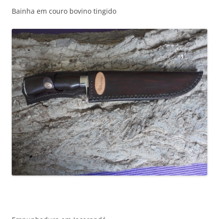
Bainha em couro bovino tingido