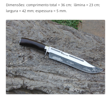
Dimensões: comprimento total = 36 cm; lâmina = 23 cm;
largura = 42 mm; espessura = 5 mm.