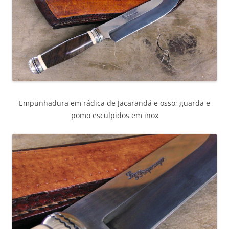
Empunhadura em rádica de Jacarandá e osso; guarda e
pomo esculpidos em inox