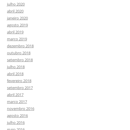
julho 2020
abril 2020
janeiro 2020
agosto 2019
abril 2019
março 2019
dezembro 2018
outubro 2018
setembro 2018
julho 2018
abril 2018
fevereiro 2018
setembro 2017
abril 2017
março 2017
novembro 2016
agosto 2016
julho 2016
maio 2016