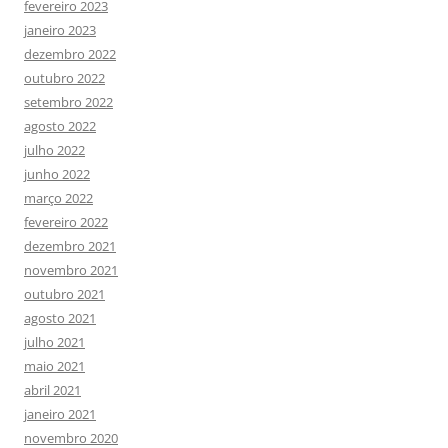
fevereiro 2023
janeiro 2023
dezembro 2022
outubro 2022
setembro 2022
agosto 2022
julho 2022
junho 2022
março 2022
fevereiro 2022
dezembro 2021
novembro 2021
outubro 2021
agosto 2021
julho 2021
maio 2021
abril 2021
janeiro 2021
novembro 2020