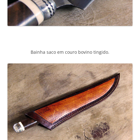
Bainha saco em couro bovino tingido.