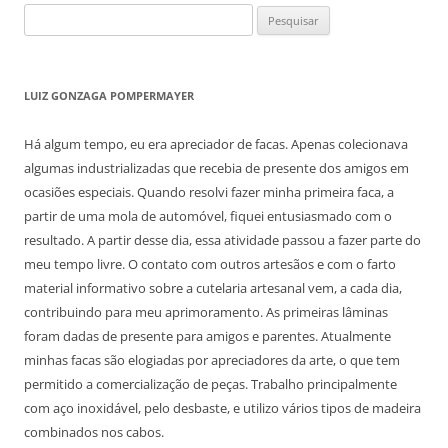
Pesquisar
por:
LUIZ GONZAGA POMPERMAYER
Há algum tempo, eu era apreciador de facas. Apenas colecionava
algumas industrializadas que recebia de presente dos amigos em
ocasiões especiais. Quando resolvi fazer minha primeira faca, a
partir de uma mola de automóvel, fiquei entusiasmado com o
resultado. A partir desse dia, essa atividade passou a fazer parte do
meu tempo livre. O contato com outros artesãos e com o farto
material informativo sobre a cutelaria artesanal vem, a cada dia,
contribuindo para meu aprimoramento. As primeiras lâminas
foram dadas de presente para amigos e parentes. Atualmente
minhas facas são elogiadas por apreciadores da arte, o que tem
permitido a comercialização de peças. Trabalho principalmente
com aço inoxidável, pelo desbaste, e utilizo vários tipos de madeira
combinados nos cabos.