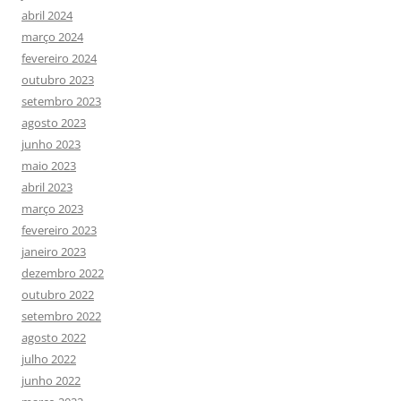
abril 2024
março 2024
fevereiro 2024
outubro 2023
setembro 2023
agosto 2023
junho 2023
maio 2023
abril 2023
março 2023
fevereiro 2023
janeiro 2023
dezembro 2022
outubro 2022
setembro 2022
agosto 2022
julho 2022
junho 2022