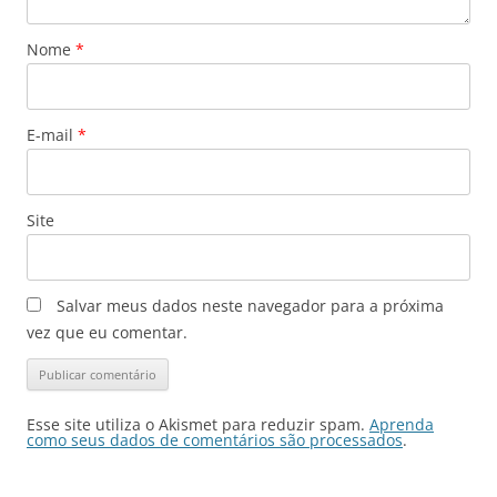
Nome
*
E-mail
*
Site
Salvar meus dados neste navegador para a próxima
vez que eu comentar.
Esse site utiliza o Akismet para reduzir spam.
Aprenda
como seus dados de comentários são processados
.