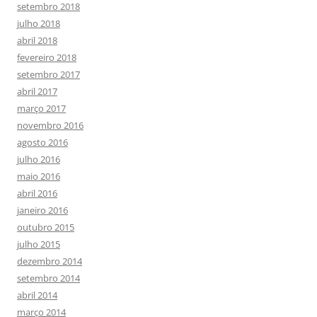
setembro 2018
julho 2018
abril 2018
fevereiro 2018
setembro 2017
abril 2017
março 2017
novembro 2016
agosto 2016
julho 2016
maio 2016
abril 2016
janeiro 2016
outubro 2015
julho 2015
dezembro 2014
setembro 2014
abril 2014
março 2014