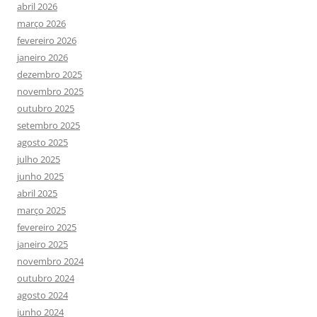
abril 2026
março 2026
fevereiro 2026
janeiro 2026
dezembro 2025
novembro 2025
outubro 2025
setembro 2025
agosto 2025
julho 2025
junho 2025
abril 2025
março 2025
fevereiro 2025
janeiro 2025
novembro 2024
outubro 2024
agosto 2024
junho 2024