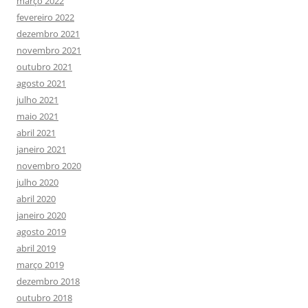
março 2022
fevereiro 2022
dezembro 2021
novembro 2021
outubro 2021
agosto 2021
julho 2021
maio 2021
abril 2021
janeiro 2021
novembro 2020
julho 2020
abril 2020
janeiro 2020
agosto 2019
abril 2019
março 2019
dezembro 2018
outubro 2018