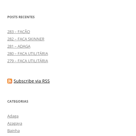
POSTS RECENTES
283 – FACÃO
282 – FACA SKINNER
281 – ADAGA
280 – FACA UTILITÁRIA
279 – FACA UTILITÁRIA
Subscribe via RSS
CATEGORIAS
Adaga
Azagaya
Bainha