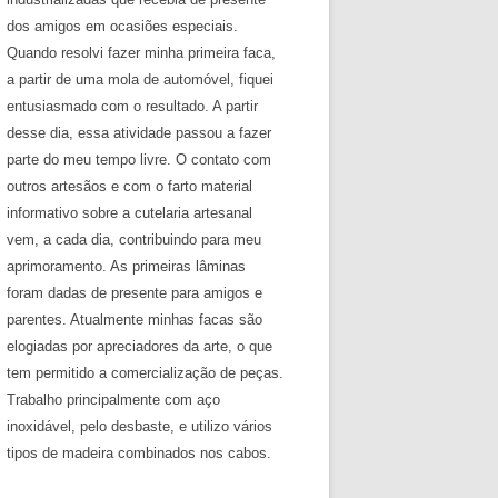
dos amigos em ocasiões especiais.
Quando resolvi fazer minha primeira faca,
a partir de uma mola de automóvel, fiquei
entusiasmado com o resultado. A partir
desse dia, essa atividade passou a fazer
parte do meu tempo livre. O contato com
outros artesãos e com o farto material
informativo sobre a cutelaria artesanal
vem, a cada dia, contribuindo para meu
aprimoramento. As primeiras lâminas
foram dadas de presente para amigos e
parentes. Atualmente minhas facas são
elogiadas por apreciadores da arte, o que
tem permitido a comercialização de peças.
Trabalho principalmente com aço
inoxidável, pelo desbaste, e utilizo vários
tipos de madeira combinados nos cabos.