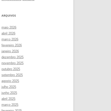
ARQUIVOS
maio 2026
abril 2026
março 2026
fevereiro 2026
janeiro 2026
dezembro 2025
novembro 2025
outubro 2025
setembro 2025
agosto 2025
julho 2025
junho 2025
abril 2025
março 2025
fevereiro 2025