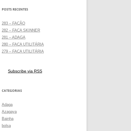
POSTS RECENTES
283 – FACÃO
282 – FACA SKINNER
281 – ADAGA
280 – FACA UTILITÁRIA
279 – FACA UTILITÁRIA
Subscribe via RSS
CATEGORIAS
Adaga
Azagaya
Bainha
bolsa