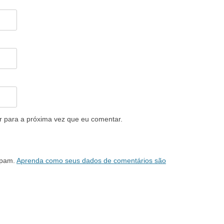
 para a próxima vez que eu comentar.
 spam.
Aprenda como seus dados de comentários são