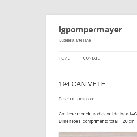
lgpompermayer
Cutelaria artesanal
HOME
CONTATO
194 CANIVETE
Deixe uma resposta
Canivete modelo tradicional de inox 14
Dimensões: comprimento total = 20 cm, 