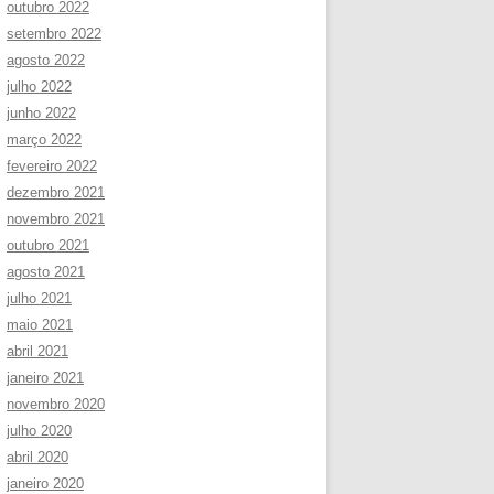
outubro 2022
setembro 2022
agosto 2022
julho 2022
junho 2022
março 2022
fevereiro 2022
dezembro 2021
novembro 2021
outubro 2021
agosto 2021
julho 2021
maio 2021
abril 2021
janeiro 2021
novembro 2020
julho 2020
abril 2020
janeiro 2020