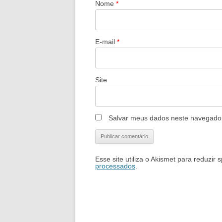
Nome
*
E-mail
*
Site
Salvar meus dados neste navegador
Esse site utiliza o Akismet para reduzir
processados
.