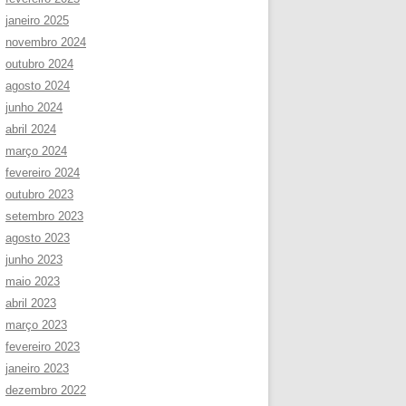
janeiro 2025
novembro 2024
outubro 2024
agosto 2024
junho 2024
abril 2024
março 2024
fevereiro 2024
outubro 2023
setembro 2023
agosto 2023
junho 2023
maio 2023
abril 2023
março 2023
fevereiro 2023
janeiro 2023
dezembro 2022