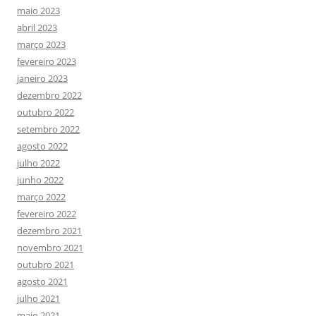
maio 2023
abril 2023
março 2023
fevereiro 2023
janeiro 2023
dezembro 2022
outubro 2022
setembro 2022
agosto 2022
julho 2022
junho 2022
março 2022
fevereiro 2022
dezembro 2021
novembro 2021
outubro 2021
agosto 2021
julho 2021
maio 2021