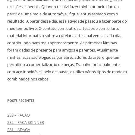
ocasiões especiais. Quando resolvi fazer minha primeira faca, a
partir de uma mola de automóvel, fiquei entusiasmado com o
resultado. A partir desse dia, essa atividade passou a fazer parte do
meu tempo livre. O contato com outros artesãos e com o farto
material informativo sobre a cutelaria artesanal vem, a cada dia,
contribuindo para meu aprimoramento. As primeiras lâminas
foram dadas de presente para amigos e parentes. Atualmente
minhas facas são elogiadas por apreciadores da arte, o que tem
permitido a comercialização de peças. Trabalho principalmente
com aço inoxidável, pelo desbaste, e utilizo vários tipos de madeira
combinados nos cabos.
POSTS RECENTES
283 – FACÃO
282 – FACA SKINNER
281 – ADAGA