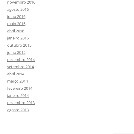
novembro 2016
agosto 2016
julho 2016
maio 2016
abril 2016
janeiro 2016
outubro 2015
julho 2015
dezembro 2014
setembro 2014
abril 2014
março 2014
fevereiro 2014
janeiro 2014
dezembro 2013
agosto 2013