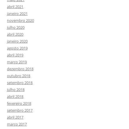
abril 2021
janeiro 2021
novembro 2020
julho 2020
abril 2020
janeiro 2020
agosto 2019
abril 2019
março 2019
dezembro 2018
outubro 2018
setembro 2018
julho 2018
abril 2018
fevereiro 2018
setembro 2017
abril 2017
março 2017