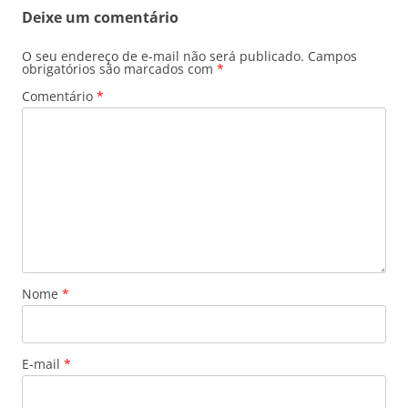
posts
Deixe um comentário
O seu endereço de e-mail não será publicado.
Campos
obrigatórios são marcados com
*
Comentário
*
Nome
*
E-mail
*