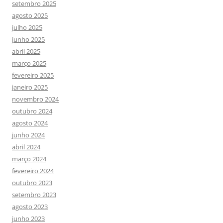
setembro 2025
agosto 2025
julho 2025
junho 2025
abril 2025
março 2025
fevereiro 2025
janeiro 2025
novembro 2024
outubro 2024
agosto 2024
junho 2024
abril 2024
março 2024
fevereiro 2024
outubro 2023
setembro 2023
agosto 2023
junho 2023