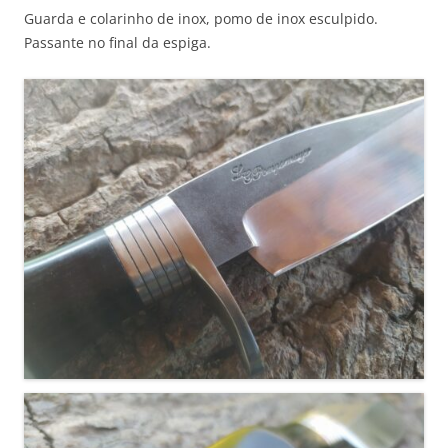
Guarda e colarinho de inox, pomo de inox esculpido.
Passante no final da espiga.