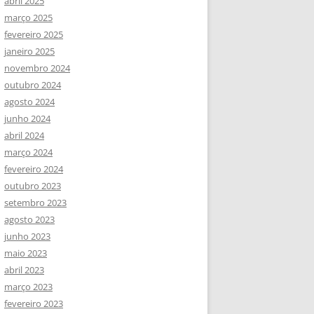
abril 2025
março 2025
fevereiro 2025
janeiro 2025
novembro 2024
outubro 2024
agosto 2024
junho 2024
abril 2024
março 2024
fevereiro 2024
outubro 2023
setembro 2023
agosto 2023
junho 2023
maio 2023
abril 2023
março 2023
fevereiro 2023