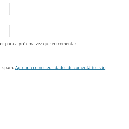
or para a próxima vez que eu comentar.
ir spam.
Aprenda como seus dados de comentários são