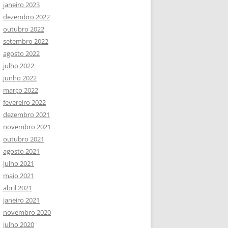
janeiro 2023
dezembro 2022
outubro 2022
setembro 2022
agosto 2022
julho 2022
junho 2022
março 2022
fevereiro 2022
dezembro 2021
novembro 2021
outubro 2021
agosto 2021
julho 2021
maio 2021
abril 2021
janeiro 2021
novembro 2020
julho 2020