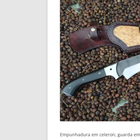
Empunhadura em celeron; guarda em i