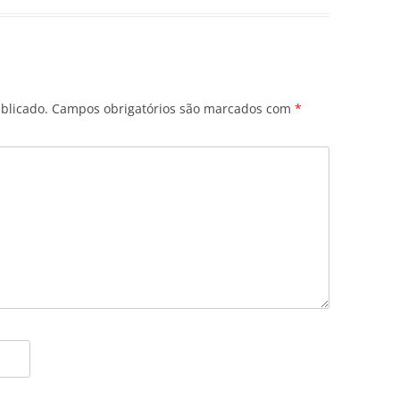
blicado.
Campos obrigatórios são marcados com
*