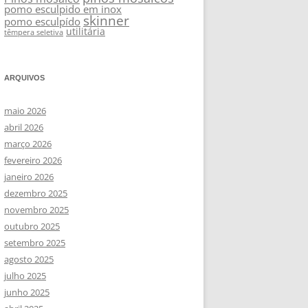
pomo esculpido em inox
skinner
pomo esculpído
utilitária
têmpera seletiva
ARQUIVOS
maio 2026
abril 2026
março 2026
fevereiro 2026
janeiro 2026
dezembro 2025
novembro 2025
outubro 2025
setembro 2025
agosto 2025
julho 2025
junho 2025