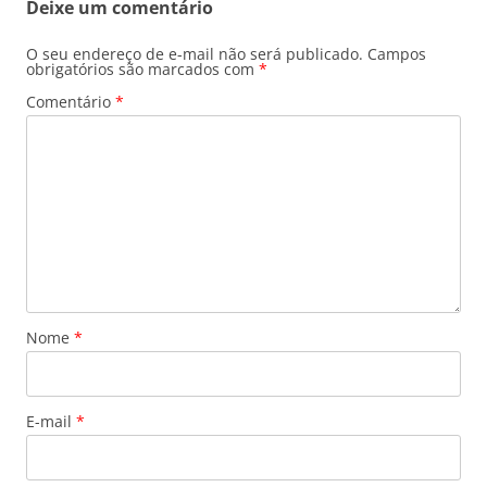
Deixe um comentário
O seu endereço de e-mail não será publicado.
Campos
obrigatórios são marcados com
*
Comentário
*
Nome
*
E-mail
*