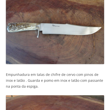
Empunhadura em talas de chifre de cervo com pinos de
inox e latão . Guarda e pomo em inox e latão com passante
na ponta da espiga.