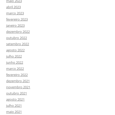
maio 2023
abril 2023
março 2023
fevereiro 2023
janeiro 2023
dezembro 2022
outubro 2022
setembro 2022
agosto 2022
julho 2022
junho 2022
março 2022
fevereiro 2022
dezembro 2021
novembro 2021
outubro 2021
agosto 2021
julho 2021
maio 2021