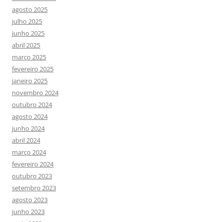
agosto 2025
julho 2025
junho 2025
abril 2025
março 2025
fevereiro 2025
janeiro 2025
novembro 2024
outubro 2024
agosto 2024
junho 2024
abril 2024
março 2024
fevereiro 2024
outubro 2023
setembro 2023
agosto 2023
junho 2023