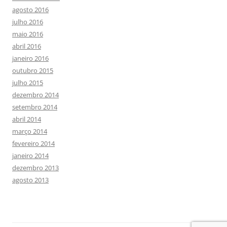
agosto 2016
julho 2016
maio 2016
abril 2016
janeiro 2016
outubro 2015
julho 2015
dezembro 2014
setembro 2014
abril 2014
março 2014
fevereiro 2014
janeiro 2014
dezembro 2013
agosto 2013