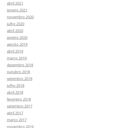
abril 2021
janeiro 2021
novembro 2020
julho 2020
abril 2020
janeiro 2020
agosto 2019
abril 2019
março 2019
dezembro 2018
outubro 2018
setembro 2018
julho 2018
abril 2018
fevereiro 2018
setembro 2017
abril 2017
março 2017
novembro 2016