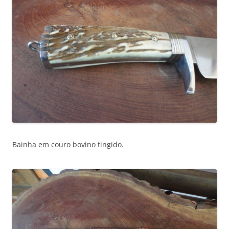
Bainha em couro bovino tingido.