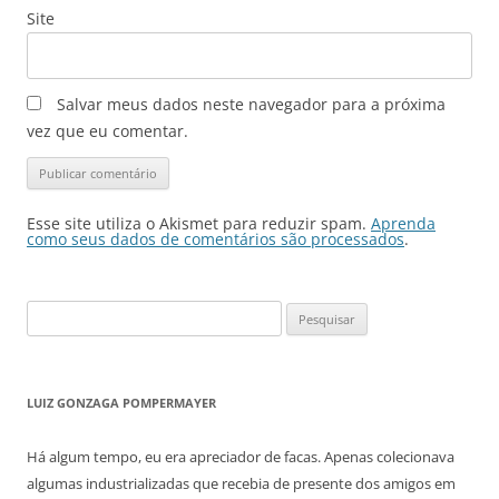
Site
Salvar meus dados neste navegador para a próxima
vez que eu comentar.
Esse site utiliza o Akismet para reduzir spam.
Aprenda
como seus dados de comentários são processados
.
Pesquisar
por:
LUIZ GONZAGA POMPERMAYER
Há algum tempo, eu era apreciador de facas. Apenas colecionava
algumas industrializadas que recebia de presente dos amigos em