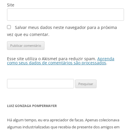
Site
Salvar meus dados neste navegador para a próxima
vez que eu comentar.
Esse site utiliza o Akismet para reduzir spam.
Aprenda
como seus dados de comentários são processados
.
Pesquisar
por:
LUIZ GONZAGA POMPERMAYER
Há algum tempo, eu era apreciador de facas. Apenas colecionava
algumas industrializadas que recebia de presente dos amigos em