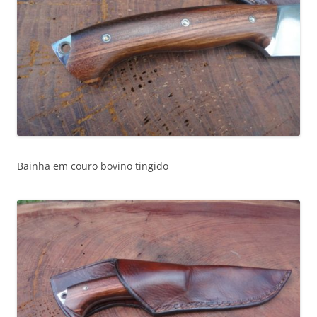
Bainha em couro bovino tingido