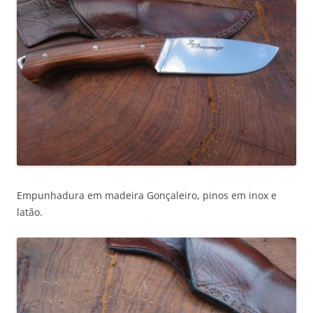
Empunhadura em madeira Gonçaleiro, pinos em inox e
latão.