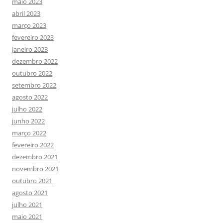
maio 2023
abril 2023
março 2023
fevereiro 2023
janeiro 2023
dezembro 2022
outubro 2022
setembro 2022
agosto 2022
julho 2022
junho 2022
março 2022
fevereiro 2022
dezembro 2021
novembro 2021
outubro 2021
agosto 2021
julho 2021
maio 2021