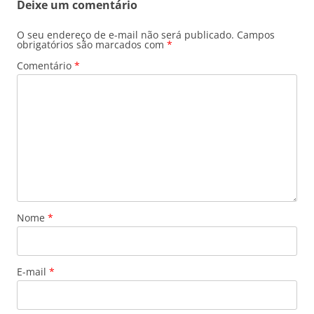
Deixe um comentário
O seu endereço de e-mail não será publicado.
Campos
obrigatórios são marcados com
*
Comentário
*
Nome
*
E-mail
*