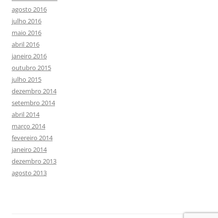
agosto 2016
julho 2016
maio 2016
abril 2016
janeiro 2016
outubro 2015
julho 2015
dezembro 2014
setembro 2014
abril 2014
março 2014
fevereiro 2014
janeiro 2014
dezembro 2013
agosto 2013