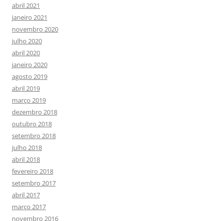
abril 2021
janeiro 2021
novembro 2020
julho 2020
abril 2020
janeiro 2020
agosto 2019
abril 2019
março 2019
dezembro 2018
outubro 2018
setembro 2018
julho 2018
abril 2018
fevereiro 2018
setembro 2017
abril 2017
março 2017
novembro 2016