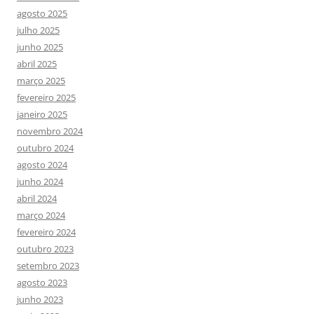
agosto 2025
julho 2025
junho 2025
abril 2025
março 2025
fevereiro 2025
janeiro 2025
novembro 2024
outubro 2024
agosto 2024
junho 2024
abril 2024
março 2024
fevereiro 2024
outubro 2023
setembro 2023
agosto 2023
junho 2023